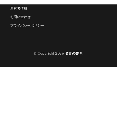
運営者情報
お問い合わせ
プライバシーポリシー
© Copyright 2026
名言の響き
.