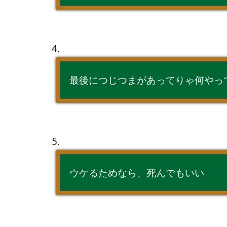
4.
最後につじつまがあってりゃ何やっ
5.
ウケるためなら、死んでもいい