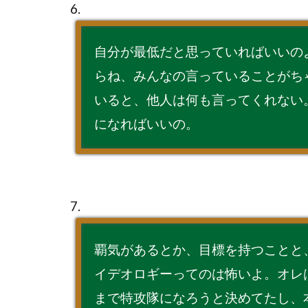
6.
自分が最低だと思っていればいいの
らね、みんなの言っていることがち
いると、他人は何も言ってくれない
になればいいの。
7.
覇気があるとか、目標を持つことと
イデオロギーってのは怖いよ。オレ
まで特攻隊になろうと決めてたし、