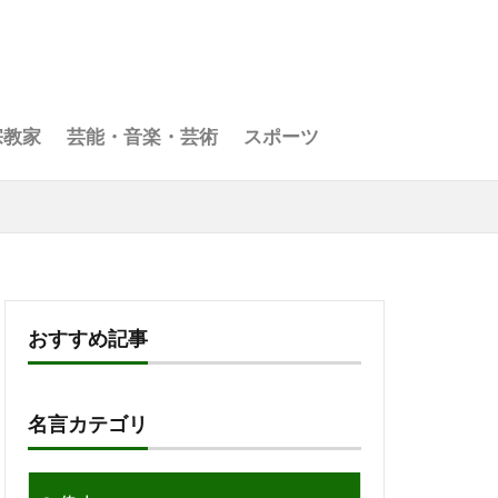
宗教家
芸能・音楽・芸術
スポーツ
おすすめ記事
名言カテゴリ