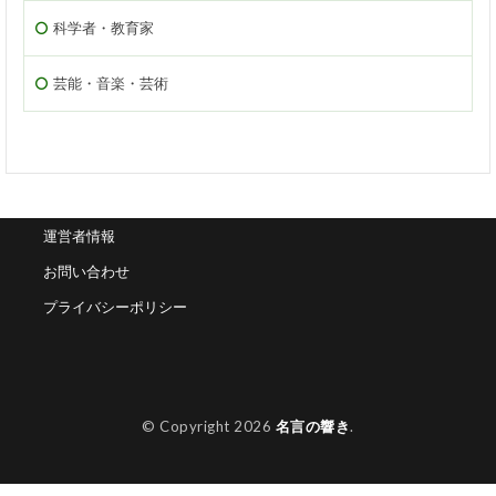
科学者・教育家
芸能・音楽・芸術
運営者情報
お問い合わせ
プライバシーポリシー
© Copyright 2026
名言の響き
.