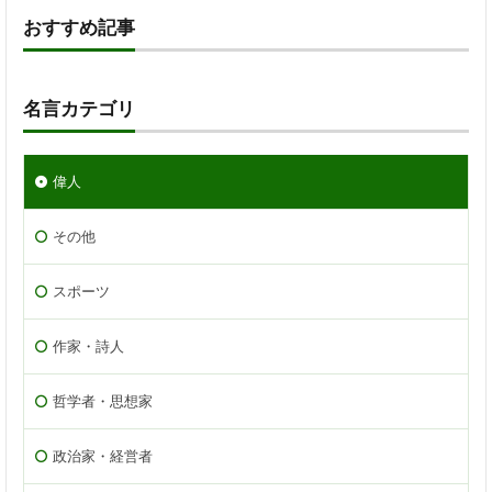
おすすめ記事
名言カテゴリ
偉人
その他
スポーツ
作家・詩人
哲学者・思想家
政治家・経営者