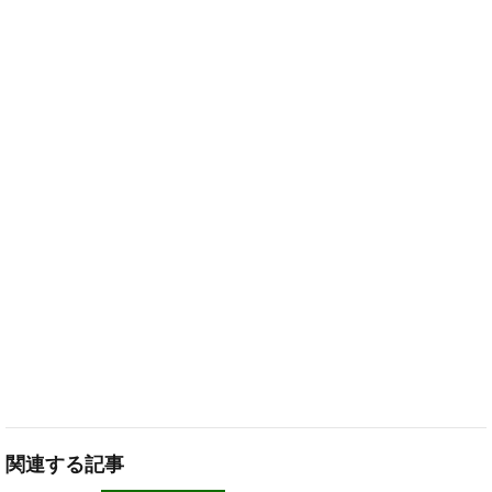
関連する記事