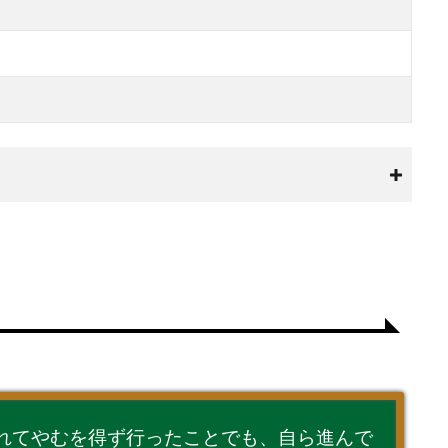
れてやむを得ず行ったことでも、自ら進んで