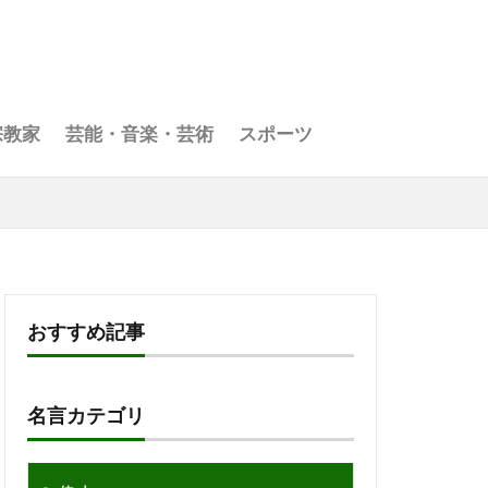
宗教家
芸能・音楽・芸術
スポーツ
おすすめ記事
名言カテゴリ