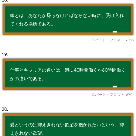
家とは、あなたが帰らなければならない時に、受け入れ
てくれる場所である。
– ロバート・フロスト -6722
19.
仕事とキャリアの違いは、週に40時間働くか60時間働く
かの違いである。
– ロバート・フロスト -6704
20.
愛というのは抑えきれない欲望を抱かれたいという、抑
えきれない欲望。