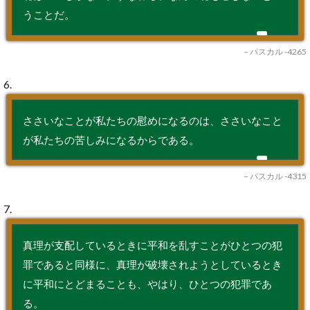
うことだ。
– パスカル -4265
6.
ささいなことが私たちの慰めになるのは、ささいなこと
が私たちの苦しみになるからである。
– パスカル -4315
7.
真理が支配しているときに平和を乱すことがひとつの犯
罪であると同様に、真理が破壊されようとしているとき
に平和にとどまることも、やはり、ひとつの犯罪であ
る。