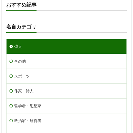
おすすめ記事
名言カテゴリ
偉人
その他
スポーツ
作家・詩人
哲学者・思想家
政治家・経営者