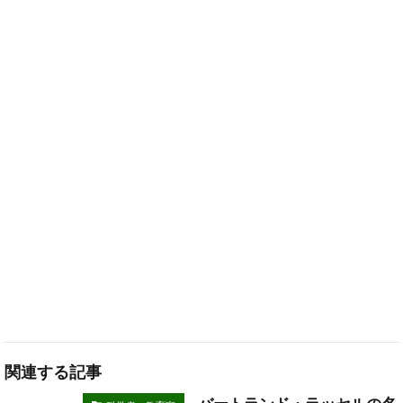
関連する記事