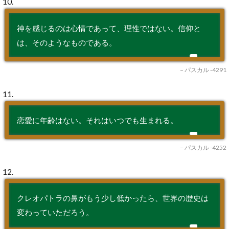
10.
神を感じるのは心情であって、理性ではない。信仰と
は、そのようなものである。
– パスカル -4291
11.
恋愛に年齢はない。それはいつでも生まれる。
– パスカル -4252
12.
クレオパトラの鼻がもう少し低かったら、世界の歴史は
変わっていただろう。