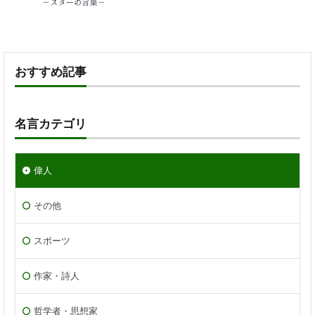
おすすめ記事
名言カテゴリ
偉人
その他
スポーツ
作家・詩人
哲学者・思想家