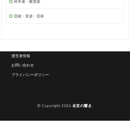
科学者・教育家
芸能・音楽・芸術
運営者情報
お問い合わせ
プライバシーポリシー
© Copyright 2026
名言の響き
.